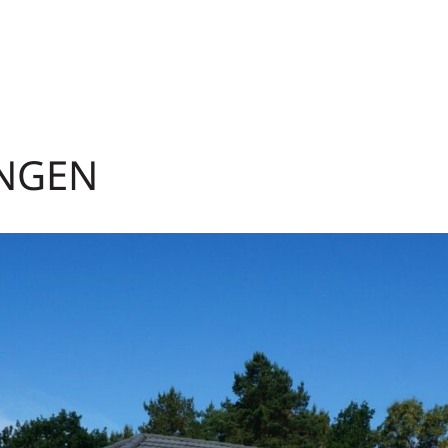
ONGEN