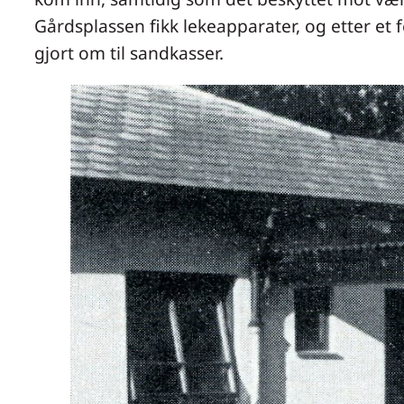
Gårdsplassen fikk lekeapparater, og etter et
gjort om til sandkasser.