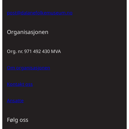
post@dalanefolkemuseum.no
Organisasjonen
Org. nr. 971 492 430 MVA
Om organisasjonen
Kontakt oss
Ansatte
Følg oss