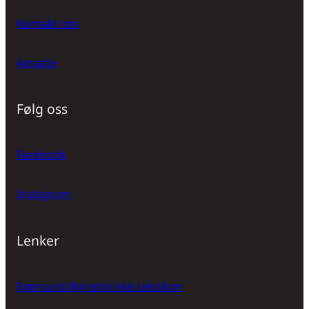
Kontakt oss
Ansatte
Følg oss
Facebook
Instagram
Lenker
Egersund Byhistoriske Leksikon